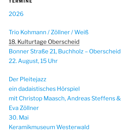
TERMINE
2026
Trio Kohmann / Zöllner / Weiß
18. Kulturtage Oberscheid
Bonner Straße 21, Buchholz – Oberscheid
22. August, 15 Uhr
Der Pleitejazz
ein dadaistisches Hörspiel
mit Christop Maasch, Andreas Steffens &
Eva Zöllner
30. Mai
Keramikmuseum Westerwald