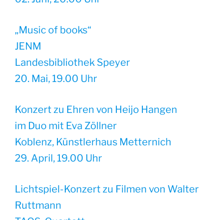
„Music of books“
JENM
Landesbibliothek Speyer
20. Mai, 19.00 Uhr
Konzert zu Ehren von Heijo Hangen
im Duo mit Eva Zöllner
Koblenz, Künstlerhaus Metternich
29. April, 19.00 Uhr
Lichtspiel-Konzert zu Filmen von Walter
Ruttmann