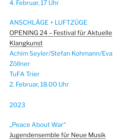
4. Februar, 17 Uhr
ANSCHLÄGE + LUFTZÜGE
OPENING 24 – Festival für Aktuelle
Klangkunst
Achim Seyler/Stefan Kohmann/Eva
Zöllner
TuFA Trier
2. Februar, 18.00 Uhr
2023
„Peace About War“
Jugendensemble für Neue Musik