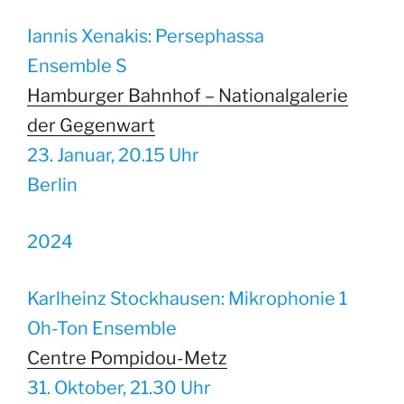
Iannis Xenakis: Persephassa
Ensemble S
Hamburger Bahnhof – Nationalgalerie
der Gegenwart
23. Januar, 20.15 Uhr
Berlin
2024
Karlheinz Stockhausen: Mikrophonie 1
Oh-Ton Ensemble
Centre Pompidou-Metz
31. Oktober, 21.30 Uhr