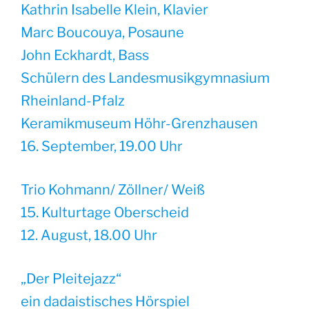
Kathrin Isabelle Klein, Klavier
Marc Boucouya, Posaune
John Eckhardt, Bass
Schülern des Landesmusikgymnasium
Rheinland-Pfalz
Keramikmuseum Höhr-Grenzhausen
16. September, 19.00 Uhr
Trio Kohmann/ Zöllner/ Weiß
15. Kulturtage Oberscheid
12. August, 18.00 Uhr
„Der Pleitejazz“
ein dadaistisches Hörspiel