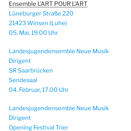
Ensemble L’ART POUR L’ART
Lüneburger Straße 220
21423 Winsen (Luhe)
05. Mai, 19.00 Uhr
Landesjugendensemble Neue Musik
Dirigent
SR Saarbrücken
Sendesaal
04. Februar, 17.00 Uhr
Landesjugendensemble Neue Musik
Dirigent
Opening Festival Trier