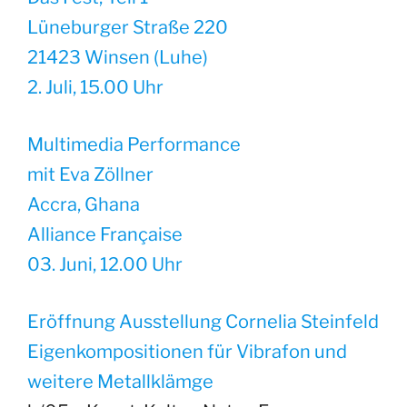
Lüneburger Straße 220
21423 Winsen (Luhe)
2. Juli, 15.00 Uhr
Multimedia Performance
mit Eva Zöllner
Accra, Ghana
Alliance Française
03. Juni, 12.00 Uhr
Eröffnung Ausstellung Cornelia Steinfeld
Eigenkompositionen für Vibrafon und
weitere Metallklämge