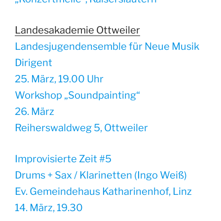
Landesakademie Ottweiler
Landesjugendensemble für Neue Musik
Dirigent
25. März, 19.00 Uhr
Workshop „Soundpainting“
26. März
Reiherswaldweg 5, Ottweiler
Improvisierte Zeit #5
Drums + Sax / Klarinetten (Ingo Weiß)
Ev. Gemeindehaus Katharinenhof, Linz
14. März, 19.30