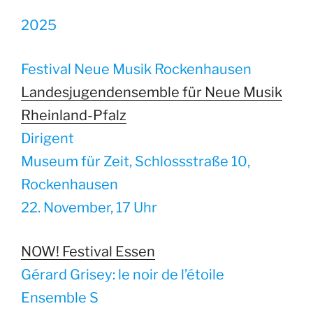
2025
Festival Neue Musik Rockenhausen
Landesjugendensemble für Neue Musik
Rheinland-Pfalz
Dirigent
Museum für Zeit, Schlossstraße 10,
Rockenhausen
22. November, 17 Uhr
NOW! Festival Essen
Gérard Grisey: le noir de l’étoile
Ensemble S