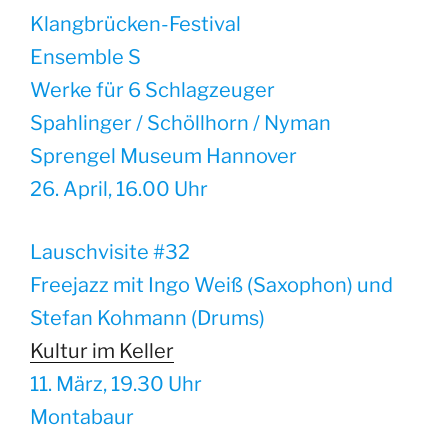
Klangbrücken-Festival
Ensemble S
Werke für 6 Schlagzeuger
Spahlinger / Schöllhorn / Nyman
Sprengel Museum Hannover
26. April, 16.00 Uhr
Lauschvisite #32
Freejazz mit Ingo Weiß (Saxophon) und
Stefan Kohmann (Drums)
Kultur im Keller
11. März, 19.30 Uhr
Montabaur