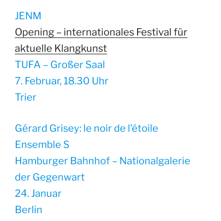
JENM
Opening – internationales Festival für
aktuelle Klangkunst
TUFA – Großer Saal
7. Februar, 18.30 Uhr
Trier
Gérard Grisey: le noir de l’étoile
Ensemble S
Hamburger Bahnhof – Nationalgalerie
der Gegenwart
24. Januar
Berlin