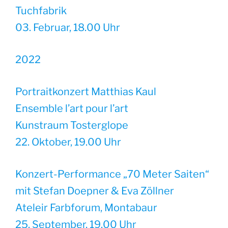
Tuchfabrik
03. Februar, 18.00 Uhr
2022
Portraitkonzert Matthias Kaul
Ensemble l’art pour l’art
Kunstraum Tosterglope
22. Oktober, 19.00 Uhr
Konzert-Performance „70 Meter Saiten“
mit Stefan Doepner & Eva Zöllner
Ateleir Farbforum, Montabaur
25. September, 19.00 Uhr