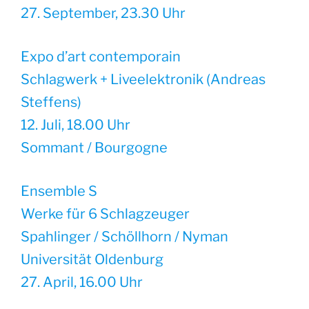
27. September, 23.30 Uhr
Expo d’art contemporain
Schlagwerk + Liveelektronik (Andreas
Steffens)
12. Juli, 18.00 Uhr
Sommant / Bourgogne
Ensemble S
Werke für 6 Schlagzeuger
Spahlinger / Schöllhorn / Nyman
Universität Oldenburg
27. April, 16.00 Uhr