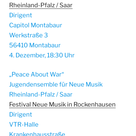
Rheinland-Pfalz / Saar
Dirigent
Capitol Montabaur
Werkstraße 3
56410 Montabaur
4. Dezember, 18:30 Uhr
„Peace About War“
Jugendensemble für Neue Musik
Rheinland-Pfalz / Saar
Festival Neue Musik in Rockenhausen
Dirigent
VTR-Halle
Krankenhausstraße