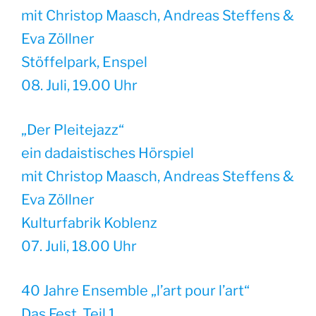
mit Christop Maasch, Andreas Steffens &
Eva Zöllner
Stöffelpark, Enspel
08. Juli, 19.00 Uhr
„Der Pleitejazz“
ein dadaistisches Hörspiel
mit Christop Maasch, Andreas Steffens &
Eva Zöllner
Kulturfabrik Koblenz
07. Juli, 18.00 Uhr
40 Jahre Ensemble „l’art pour l’art“
Das Fest, Teil 1