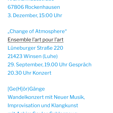
67806 Rockenhausen
3. Dezember, 15:00 Uhr
„Change of Atmosphere“
Ensemble l’art pour l’art
Lüneburger Straße 220
21423 Winsen (Luhe)
29. September, 19.00 Uhr Gespräch
20.30 Uhr Konzert
[Ge(H]ör)Gänge
Wandelkonzert mit Neuer Musik,
Improvisation und Klangkunst